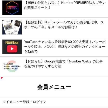
【同僚や仲間とお得に】NumberPREMIER法人プラン
が募集スタート！
【登録無料】Numberメールマガジン好評配信中。ス
ポーツの「今」をメールでお届け！
YouTubeチャンネル登録者数60,000人突破！バレーボ
ールや陸上、バスケ、野球などの選手のインタビュー
を動画で
【お知らせ】Google検索で「Number Web」の記事
を見つけやすくする方法
会員メニュー
マイメニュー登録・ログイン