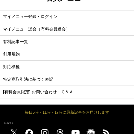
マイメニュー登録・ログイン
マイメニュー退会（有料会員退会）
有料記事一覧
利用規約
対応機種
特定商取引法に基づく表記
[有料会員限定] お問い合わせ・Ｑ＆Ａ
毎日6時・11時・17時に最新記事をお届けします
FOLLOW US